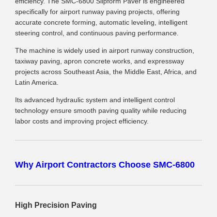
efficiency. The SMC-6800 Slipform Paver is engineered
specifically for airport runway paving projects, offering
accurate concrete forming, automatic leveling, intelligent
steering control, and continuous paving performance.
The machine is widely used in airport runway construction,
taxiway paving, apron concrete works, and expressway
projects across Southeast Asia, the Middle East, Africa, and
Latin America.
Its advanced hydraulic system and intelligent control
technology ensure smooth paving quality while reducing
labor costs and improving project efficiency.
Why Airport Contractors Choose SMC-6800
High Precision Paving