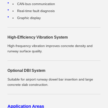
CAN-bus communication
Real-time fault diagnosis
Graphic display
High-Efficiency Vibration System
High-frequency vibration improves concrete density and
runway surface quality.
Optional DBI System
Suitable for airport runway dowel bar insertion and large
concrete slab construction.
Application Areas