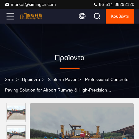
market@simingcn.com
86-514-88292120
Κουβέντα
Προϊόντα
Σπίτι
>
Προϊόντα
>
Slipform Paver
>
Professional Concrete
Paving Solution for Airport Runway & High-Precision
Infrastructure Projects