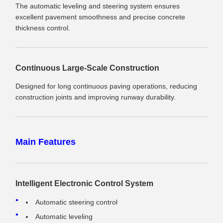
The automatic leveling and steering system ensures
excellent pavement smoothness and precise concrete
thickness control.
Continuous Large-Scale Construction
Designed for long continuous paving operations, reducing
construction joints and improving runway durability.
Main Features
Intelligent Electronic Control System
Automatic steering control
Automatic leveling