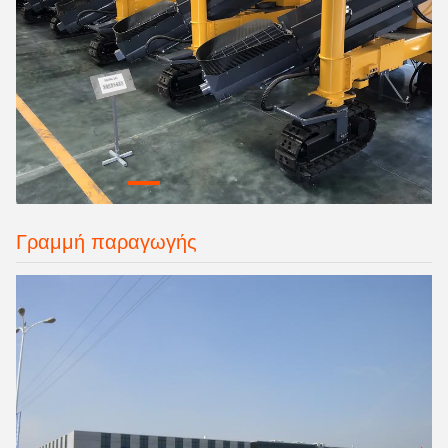
Γραμμή παραγωγής