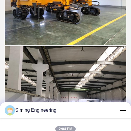
Siming Engineering
2:04 PM