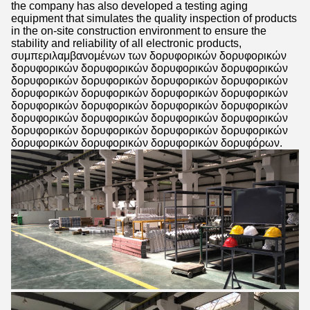
the company has also developed a testing aging
equipment that simulates the quality inspection of products
in the on-site construction environment to ensure the
stability and reliability of all electronic products,
συμπεριλαμβανομένων των δορυφορικών δορυφορικών
δορυφορικών δορυφορικών δορυφορικών δορυφορικών
δορυφορικών δορυφορικών δορυφορικών δορυφορικών
δορυφορικών δορυφορικών δορυφορικών δορυφορικών
δορυφορικών δορυφορικών δορυφορικών δορυφορικών
δορυφορικών δορυφορικών δορυφορικών δορυφορικών
δορυφορικών δορυφορικών δορυφορικών δορυφορικών
δορυφορικών δορυφορικών δορυφορικών δορυφόρων.