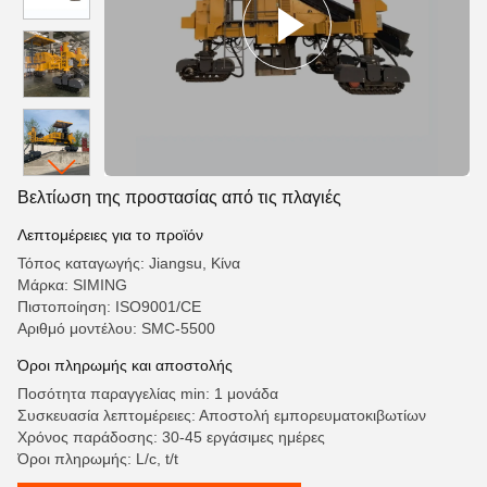
Βελτίωση της προστασίας από τις πλαγιές
Λεπτομέρειες για το προϊόν
Τόπος καταγωγής: Jiangsu, Κίνα
Μάρκα: SIMING
Πιστοποίηση: ISO9001/CE
Αριθμό μοντέλου: SMC-5500
Όροι πληρωμής και αποστολής
Ποσότητα παραγγελίας min: 1 μονάδα
Συσκευασία λεπτομέρειες: Αποστολή εμπορευματοκιβωτίων
Χρόνος παράδοσης: 30-45 εργάσιμες ημέρες
Όροι πληρωμής: L/c, t/t