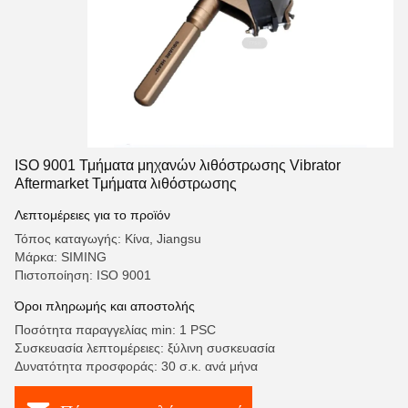
ISO 9001 Τμήματα μηχανών λιθόστρωσης Vibrator
Aftermarket Τμήματα λιθόστρωσης
Λεπτομέρειες για το προϊόν
Τόπος καταγωγής: Κίνα, Jiangsu
Μάρκα: SIMING
Πιστοποίηση: ISO 9001
Όροι πληρωμής και αποστολής
Ποσότητα παραγγελίας min: 1 PSC
Συσκευασία λεπτομέρειες: ξύλινη συσκευασία
Δυνατότητα προσφοράς: 30 σ.κ. ανά μήνα